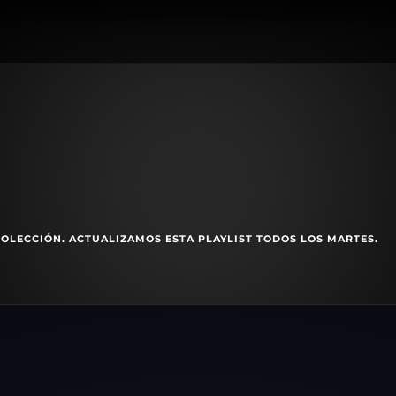
COLECCIÓN. ACTUALIZAMOS ESTA PLAYLIST TODOS LOS MARTES.