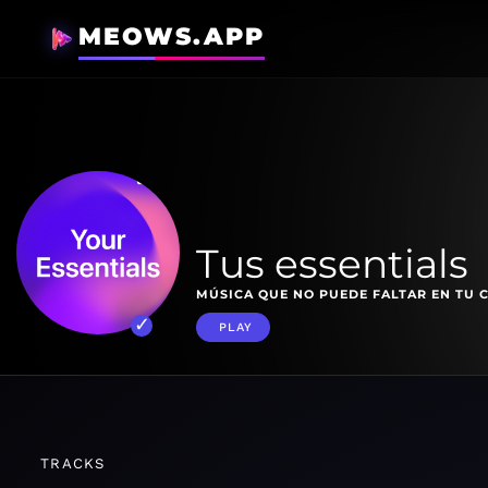
MEOWS.APP
Tus essentials
MÚSICA QUE NO PUEDE FALTAR EN TU 
PLAY
TRACKS