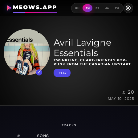
MEOWS.APP
A
RU
EN
ES
JA
ZH
Avril Lavigne
Essentials
TWINKLING, CHART-FRIENDLY POP-
PUNK FROM THE CANADIAN UPSTART.
PLAY
♫ 20
MAY 10, 2025
TRACKS
#
SONG