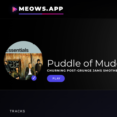
MEOWS.APP
Puddle of Mudd
CHURNING POST-GRUNGE JAMS SMOTHER
PLAY
TRACKS