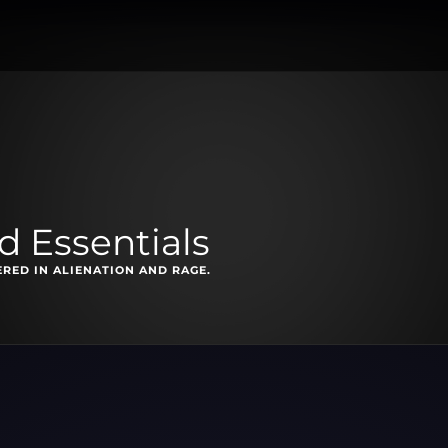
 Essentials
ED IN ALIENATION AND RAGE.