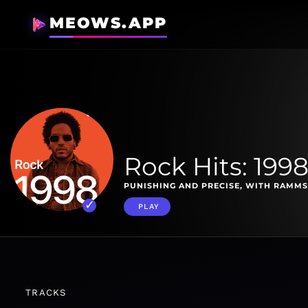
MEOWS.APP
Rock Hits: 199
PUNISHING AND PRECISE, WITH RAMMS
PLAY
TRACKS