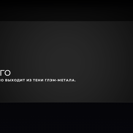
го
О ВЫХОДИТ ИЗ ТЕНИ ГЛЭМ-МЕТАЛА.