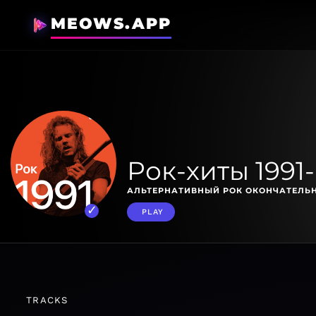
MEOWS.APP
Рок-хиты 1991-
АЛЬТЕРНАТИВНЫЙ РОК ОКОНЧАТЕЛЬН
PLAY
TRACKS