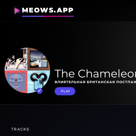
MEOWS.APP
The Chameleon
ВЛИЯТЕЛЬНАЯ БРИТАНСКАЯ ПОСТПАН
PLAY
TRACKS