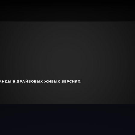
АНДЫ В ДРАЙВОВЫХ ЖИВЫХ ВЕРСИЯХ.