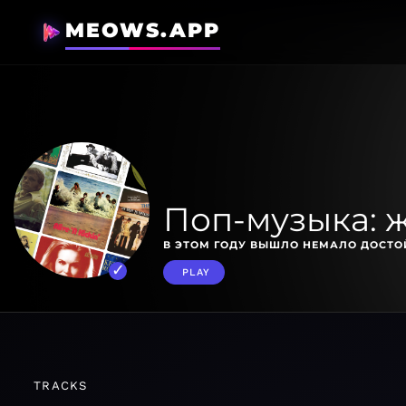
MEOWS.APP
Поп-музыка: 
В ЭТОМ ГОДУ ВЫШЛО НЕМАЛО ДОСТОЙ
PLAY
TRACKS