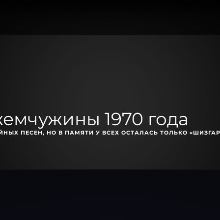
жемчужины 1970 года
НЫХ ПЕСЕН, НО В ПАМЯТИ У ВСЕХ ОСТАЛАСЬ ТОЛЬКО «ШИЗГАР