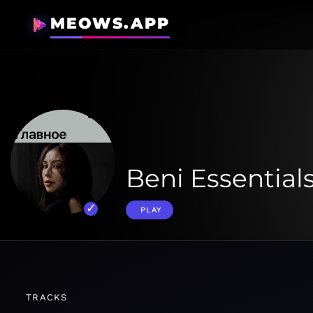
MEOWS.APP
Beni Essential
PLAY
TRACKS