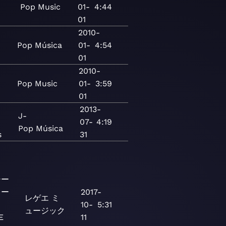
Pop
Music
01-
4:44
01
2010-
Pop
Música
01-
4:54
01
2010-
Pop
Music
01-
3:59
01
2013-
J-
07-
4:19
Pop
Música
s
31
シー
レー
2017-
レゲエ
ミ
10-
5:31
ュージック
E
11