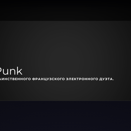
Punk
АИНСТВЕННОГО ФРАНЦУЗСКОГО ЭЛЕКТРОННОГО ДУЭТА.