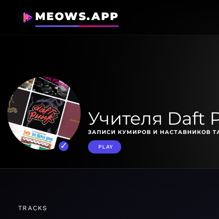
MEOWS.APP
Учителя Daft 
ЗАПИСИ КУМИРОВ И НАСТАВНИКОВ Т
PLAY
TRACKS