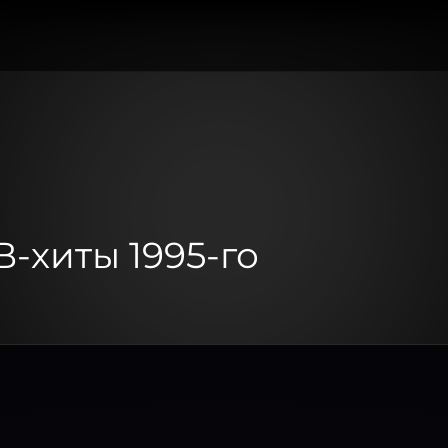
B-хиты 1995-го