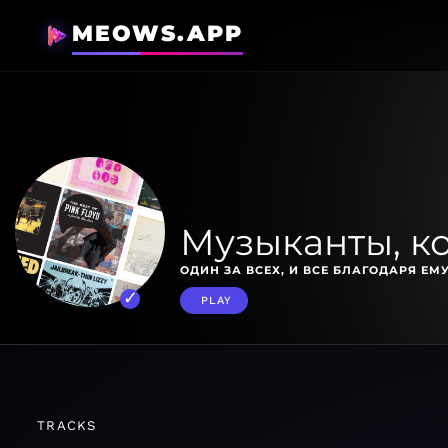
MEOWS.APP
Музыканты, к
ОДИН ЗА ВСЕХ, И ВСЕ БЛАГОДАРЯ ЕМУ
PLAY
TRACKS