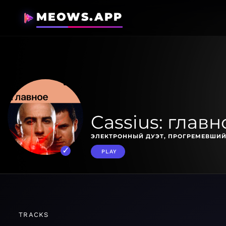
MEOWS.APP
Cassius: главн
ЭЛЕКТРОННЫЙ ДУЭТ, ПРОГРЕМЕВШИЙ
PLAY
TRACKS