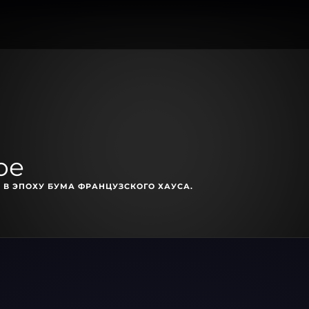
ое
 В ЭПОХУ БУМА ФРАНЦУЗСКОГО ХАУСА.