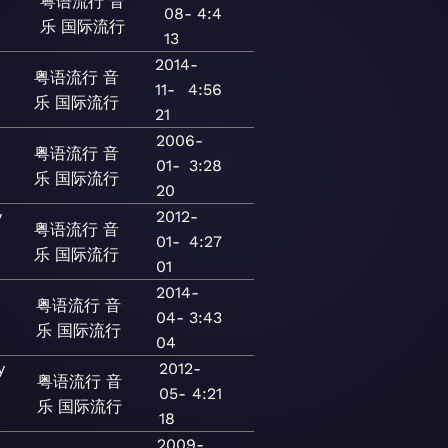
粤语流行
音
08-
4:4
乐
国际流行
13
2014-
粤语流行
音
11-
4:56
乐
国际流行
21
2006-
粤语流行
音
01-
3:28
乐
国际流行
20
y
2012-
粤语流行
音
01-
4:27
乐
国际流行
01
2014-
粤语流行
音
04-
3:43
乐
国际流行
04
y
2012-
粤语流行
音
05-
4:21
乐
国际流行
18
2009-