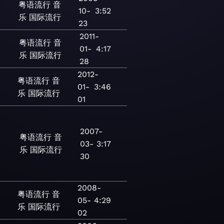
粤语流行
音
10-
3:52
乐
国际流行
23
2011-
粤语流行
音
01-
4:17
乐
国际流行
28
2012-
粤语流行
音
01-
3:46
乐
国际流行
01
2007-
粤语流行
音
03-
3:17
乐
国际流行
30
2008-
粤语流行
音
05-
4:29
乐
国际流行
02