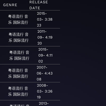
RELEASE
GENRE
DATE
2015-
粤语流行
音
03-
3:38
乐
国际流行
23
2011-
粤语流行
音
09-
4:19
乐
国际流行
20
2015-
粤语流行
音
09-
4:11
乐
国际流行
02
2007-
粤语流行
音
06-
4:43
乐
国际流行
08
2008-
粤语流行
音
03-
3:26
乐
国际流行
19
2013-