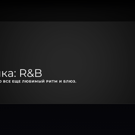
ка: R&B
О ВСЕ ЕЩЕ ЛЮБИМЫЙ РИТМ И БЛЮЗ.