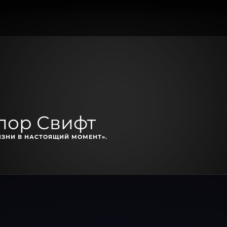
лор Свифт
ИЗНИ В НАСТОЯЩИЙ МОМЕНТ».