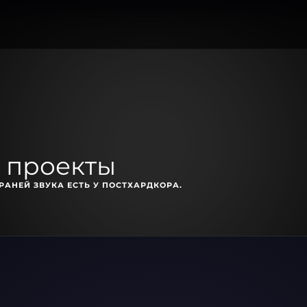
е проекты
РАНЕЙ ЗВУКА ЕСТЬ У ПОСТХАРДКОРА.