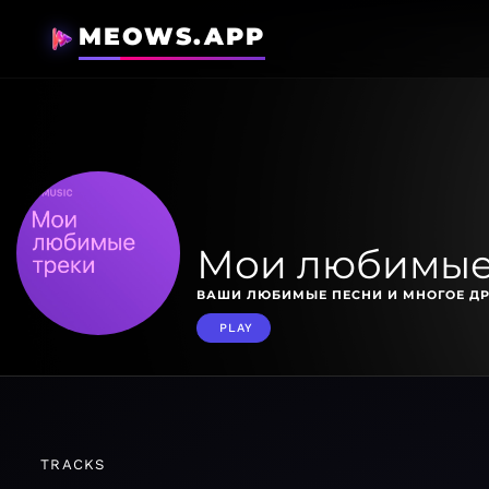
MEOWS.APP
Мои любимые
ВАШИ ЛЮБИМЫЕ ПЕСНИ И МНОГОЕ ДР
PLAY
TRACKS