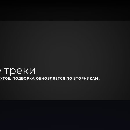
 треки
УГОЕ. ПОДБОРКА ОБНОВЛЯЕТСЯ ПО ВТОРНИКАМ.