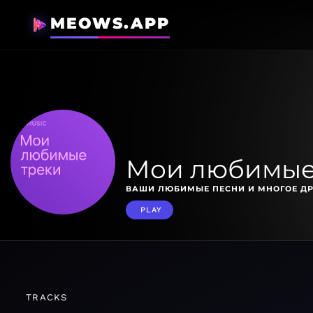
MEOWS.APP
Мои любимые
ВАШИ ЛЮБИМЫЕ ПЕСНИ И МНОГОЕ ДР
PLAY
TRACKS