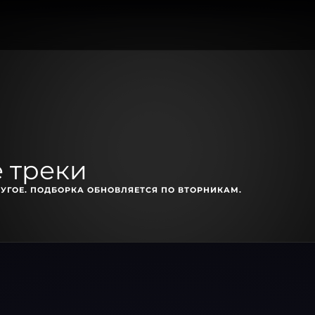
 треки
УГОЕ. ПОДБОРКА ОБНОВЛЯЕТСЯ ПО ВТОРНИКАМ.