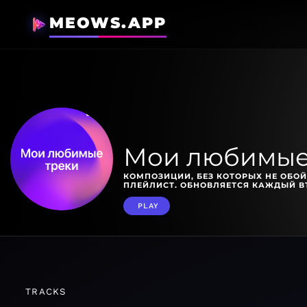
MEOWS.APP
Мои любимые
КОМПОЗИЦИИ, БЕЗ КОТОРЫХ НЕ ОБОЙ
ПЛЕЙЛИСТ. ОБНОВЛЯЕТСЯ КАЖДЫЙ В
PLAY
TRACKS