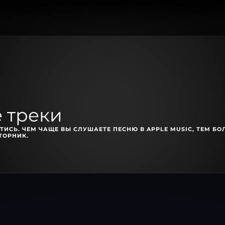
 треки
ТИСЬ. ЧЕМ ЧАЩЕ ВЫ СЛУШАЕТЕ ПЕСНЮ В APPLE MUSIC, ТЕМ БО
ТОРНИК.