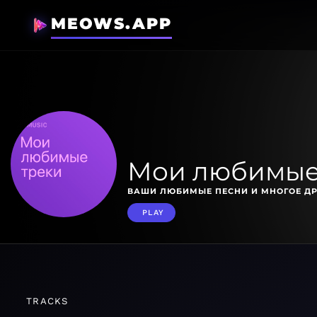
MEOWS.APP
Мои любимые
ВАШИ ЛЮБИМЫЕ ПЕСНИ И МНОГОЕ ДР
PLAY
TRACKS