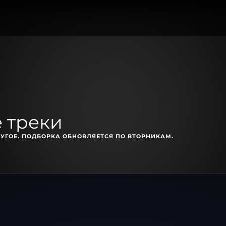
 треки
УГОЕ. ПОДБОРКА ОБНОВЛЯЕТСЯ ПО ВТОРНИКАМ.