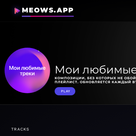
MEOWS.APP
Мои любимые
КОМПОЗИЦИИ, БЕЗ КОТОРЫХ НЕ ОБОЙ
ПЛЕЙЛИСТ. ОБНОВЛЯЕТСЯ КАЖДЫЙ В
PLAY
TRACKS