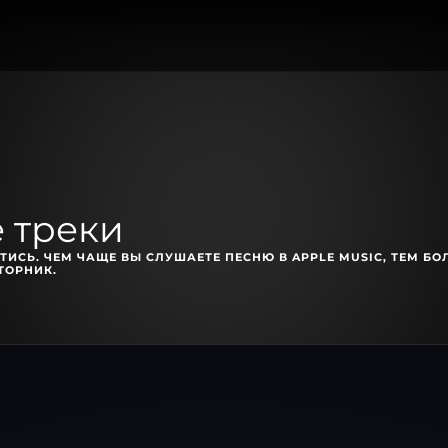
 треки
ТИСЬ. ЧЕМ ЧАЩЕ ВЫ СЛУШАЕТЕ ПЕСНЮ В APPLE MUSIC, ТЕМ БО
ТОРНИК.