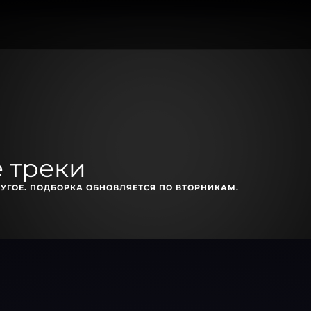
 треки
УГОЕ. ПОДБОРКА ОБНОВЛЯЕТСЯ ПО ВТОРНИКАМ.