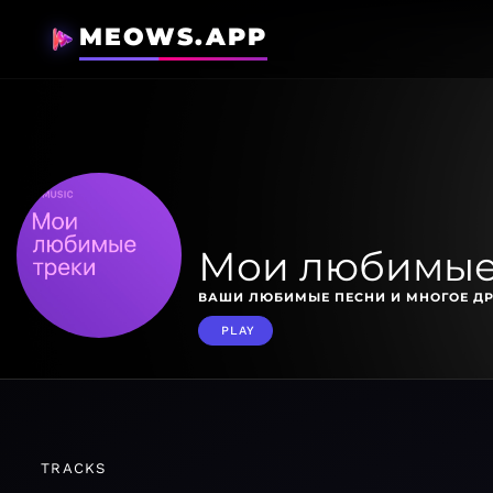
MEOWS.APP
Мои любимые
ВАШИ ЛЮБИМЫЕ ПЕСНИ И МНОГОЕ ДР
PLAY
TRACKS