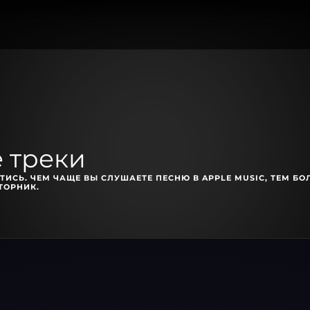
 треки
ТИСЬ. ЧЕМ ЧАЩЕ ВЫ СЛУШАЕТЕ ПЕСНЮ В APPLE MUSIC, ТЕМ БО
ТОРНИК.