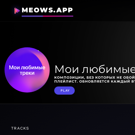
MEOWS.APP
Мои любимые
КОМПОЗИЦИИ, БЕЗ КОТОРЫХ НЕ ОБОЙ
ПЛЕЙЛИСТ. ОБНОВЛЯЕТСЯ КАЖДЫЙ В
PLAY
TRACKS