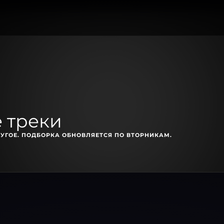
 треки
УГОЕ. ПОДБОРКА ОБНОВЛЯЕТСЯ ПО ВТОРНИКАМ.