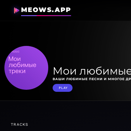
MEOWS.APP
Мои любимые
ВАШИ ЛЮБИМЫЕ ПЕСНИ И МНОГОЕ ДР
PLAY
TRACKS