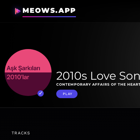
MEOWS.APP
2010s Love Son
CONTEMPORARY AFFAIRS OF THE HEART
PLAY
TRACKS