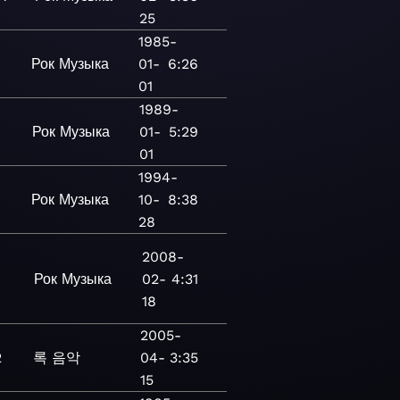
25
1985-
Рок
Музыка
01-
6:26
01
1989-
Рок
Музыка
01-
5:29
01
1994-
Рок
Музыка
10-
8:38
28
2008-
Рок
Музыка
02-
4:31
18
2005-
2
록
음악
04-
3:35
15