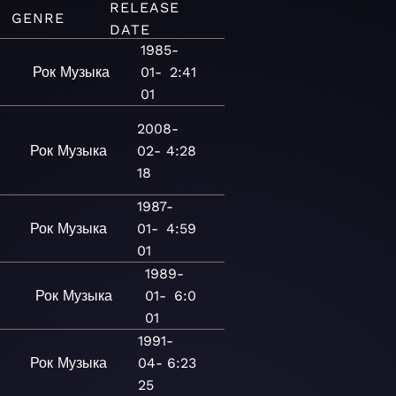
RELEASE
GENRE
DATE
1985-
Рок
Музыка
01-
2:41
01
2008-
Рок
Музыка
02-
4:28
18
1987-
Рок
Музыка
01-
4:59
01
1989-
Рок
Музыка
01-
6:0
01
1991-
Рок
Музыка
04-
6:23
25