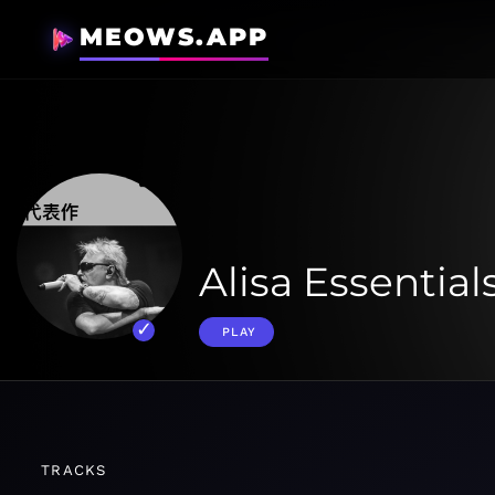
MEOWS.APP
Alisa Essential
PLAY
TRACKS