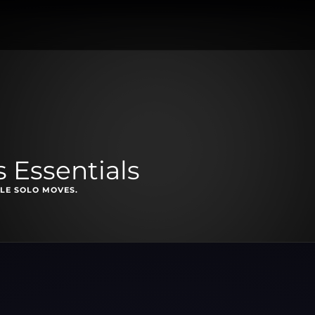
 Essentials
LE SOLO MOVES.