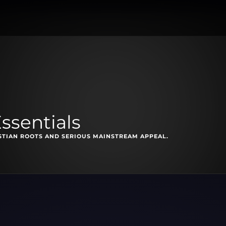
ssentials
STIAN ROOTS AND SERIOUS MAINSTREAM APPEAL.