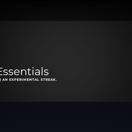
ssentials
 AN EXPERIMENTAL STREAK.