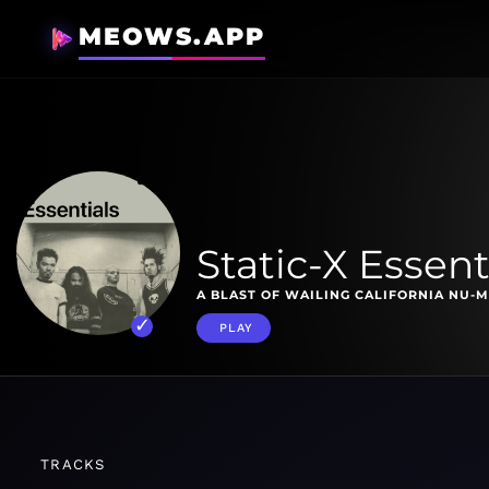
MEOWS.APP
Static-X Essent
A BLAST OF WAILING CALIFORNIA NU-M
PLAY
TRACKS