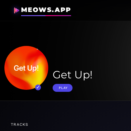
MEOWS.APP
Get Up!
PLAY
TRACKS