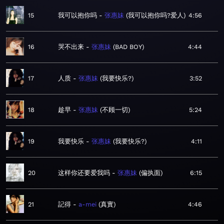
15
我可以抱你吗
张惠妹
我可以抱你吗?爱人
4:56
16
哭不出来
张惠妹
BAD BOY
4:44
17
人质
张惠妹
我要快乐?
3:52
18
趁早
张惠妹
不顾一切
5:24
19
我要快乐
张惠妹
我要快乐?
4:11
20
这样你还要爱我吗
张惠妹
偏执面
6:15
21
記得
a-mei
真實
4:46