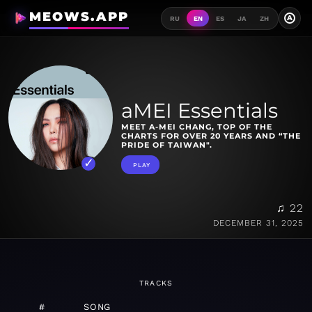
MEOWS.APP
A
RU
EN
ES
JA
ZH
aMEI Essentials
MEET A-MEI CHANG, TOP OF THE
CHARTS FOR OVER 20 YEARS AND “THE
PRIDE OF TAIWAN".
PLAY
♫ 22
DECEMBER 31, 2025
TRACKS
#
SONG