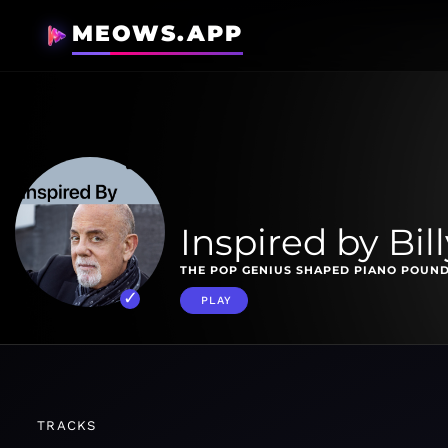
MEOWS.APP
Inspired by Bill
THE POP GENIUS SHAPED PIANO POUN
PLAY
TRACKS