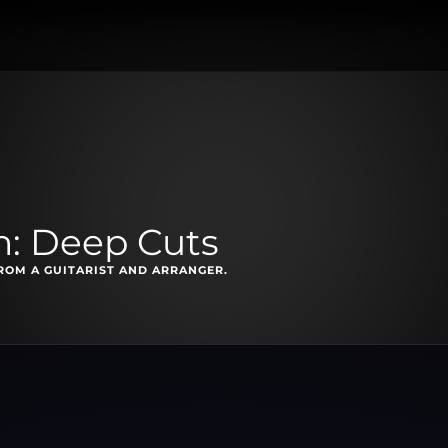
: Deep Cuts
ROM A GUITARIST AND ARRANGER.