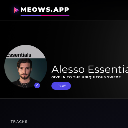
MEOWS.APP
Alesso Essenti
GIVE IN TO THE UBIQUITOUS SWEDE.
PLAY
TRACKS