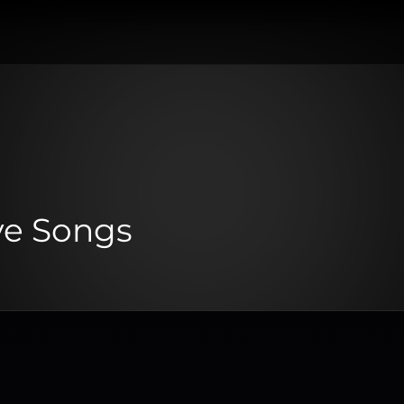
ve Songs