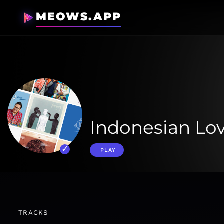
MEOWS.APP
Indonesian Lo
PLAY
TRACKS