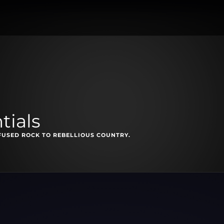
tials
FUSED ROCK TO REBELLIOUS COUNTRY.