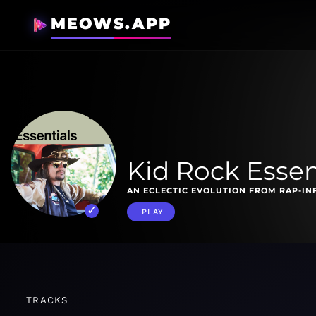
MEOWS.APP
Kid Rock Essen
AN ECLECTIC EVOLUTION FROM RAP-IN
PLAY
TRACKS