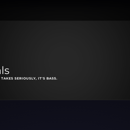
ls
TAKES SERIOUSLY, IT'S BASS.