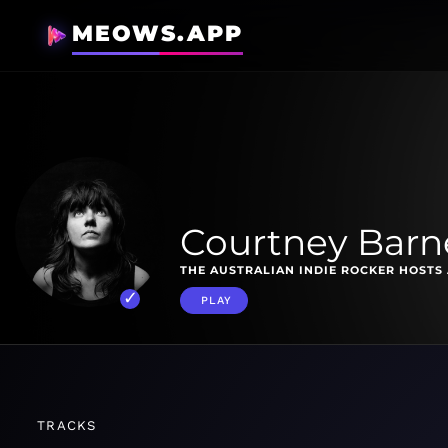
MEOWS.APP
Courtney Barne
THE AUSTRALIAN INDIE ROCKER HOSTS 
PLAY
TRACKS