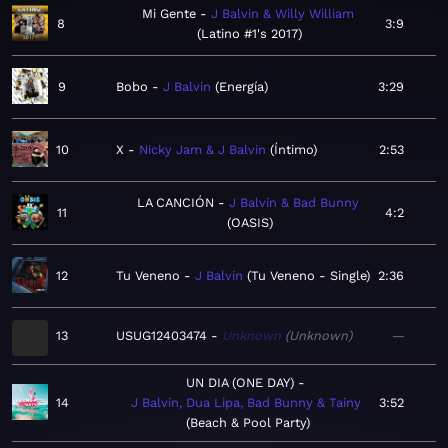
Mi Gente
J Balvin & Willy William
8
3:9
Latino #1's 2017
9
Bobo
J Balvin
Energía
3:29
10
X
Nicky Jam & J Balvin
Íntimo
2:53
LA CANCIÓN
J Balvin & Bad Bunny
11
4:2
OASIS
12
Tu Veneno
J Balvin
Tu Veneno - Single
2:36
13
USUG12403474
Unknown
Unknown
—
UN DIA (ONE DAY)
14
J Balvin, Dua Lipa, Bad Bunny & Tainy
3:52
Beach & Pool Party