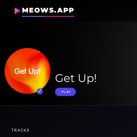
MEOWS.APP
Get Up!
PLAY
TRACKS