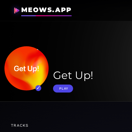
MEOWS.APP
Get Up!
PLAY
TRACKS