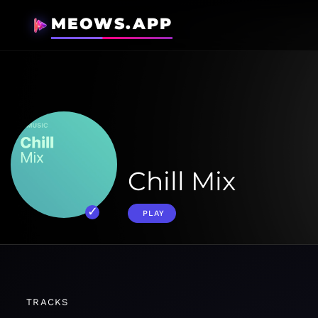
MEOWS.APP
Chill Mix
PLAY
TRACKS