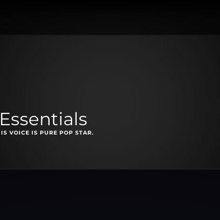
Essentials
S VOICE IS PURE POP STAR.