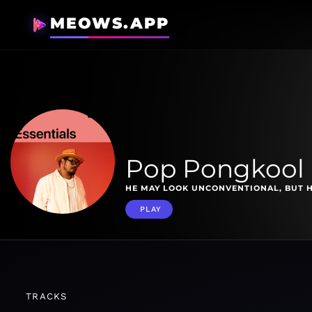
MEOWS.APP
Pop Pongkool 
HE MAY LOOK UNCONVENTIONAL, BUT HI
PLAY
TRACKS